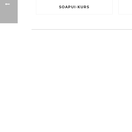
SOAPUI-KURS