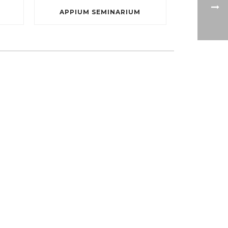
APPIUM SEMINARIUM