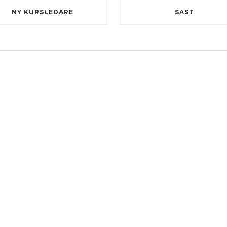
NY KURSLEDARE
SAST